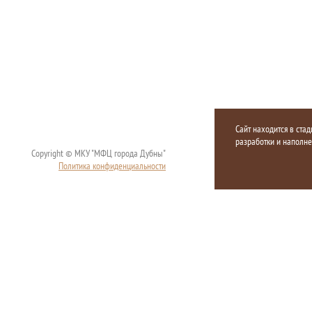
Сайт находится в стад
разработки и наполн
Copyright © МКУ "МФЦ города Дубны"
Политика конфиденциальности