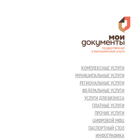
КОМПЛЕКСНЫЕ УСЛУГИ
МУНИЦИПАЛЬНЫЕ УСЛУГИ
РЕГИОНАЛЬНЫЕ УСЛУГИ
ФЕДЕРАЛЬНЫЕ УСЛУГИ
УСЛУГИ ДЛЯ БИЗНЕСА
ПЛАТНЫЕ УСЛУГИ
ПРОЧИЕ УСЛУГИ
ЦИФРОВОЙ МФЦ
ПАСПОРТНЫЙ СТОЛ
ИНФОГРАФИКА