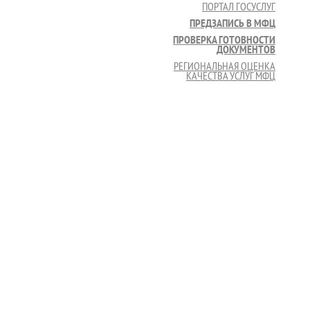
ПОРТАЛ ГОСУСЛУГ
ПРЕДЗАПИСЬ В МФЦ
ПРОВЕРКА ГОТОВНОСТИ
ДОКУМЕНТОВ
РЕГИОНАЛЬНАЯ ОЦЕНКА
КАЧЕСТВА УСЛУГ МФЦ