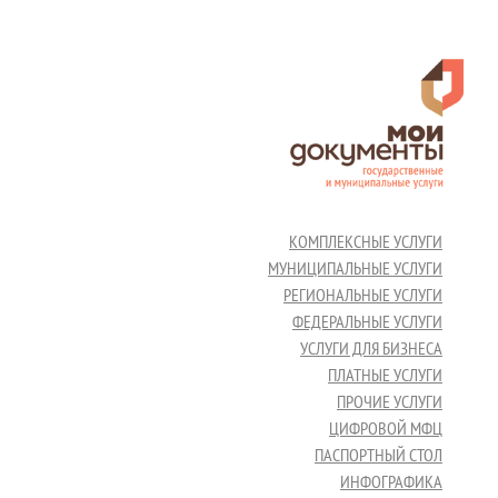
КОМПЛЕКСНЫЕ УСЛУГИ
МУНИЦИПАЛЬНЫЕ УСЛУГИ
РЕГИОНАЛЬНЫЕ УСЛУГИ
ФЕДЕРАЛЬНЫЕ УСЛУГИ
УСЛУГИ ДЛЯ БИЗНЕСА
ПЛАТНЫЕ УСЛУГИ
ПРОЧИЕ УСЛУГИ
ЦИФРОВОЙ МФЦ
ПАСПОРТНЫЙ СТОЛ
ИНФОГРАФИКА