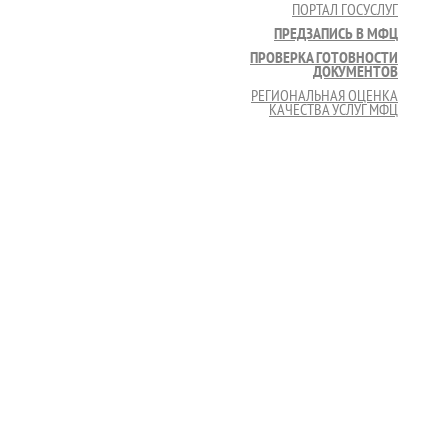
ПОРТАЛ ГОСУСЛУГ
ПРЕДЗАПИСЬ В МФЦ
ПРОВЕРКА ГОТОВНОСТИ
ДОКУМЕНТОВ
РЕГИОНАЛЬНАЯ ОЦЕНКА
КАЧЕСТВА УСЛУГ МФЦ