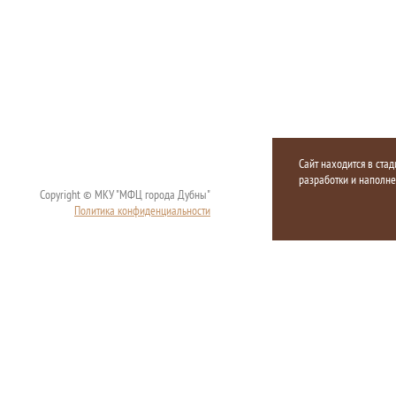
Сайт находится в стад
разработки и наполн
Copyright © МКУ "МФЦ города Дубны"
Политика конфиденциальности