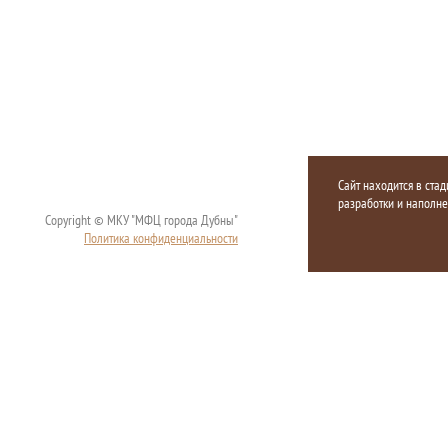
Сайт находится в стад
разработки и наполн
Copyright © МКУ "МФЦ города Дубны"
Политика конфиденциальности