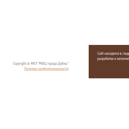
Сайт находится в стад
разработки и наполн
Copyright © МКУ "МФЦ города Дубны"
Политика конфиденциальности