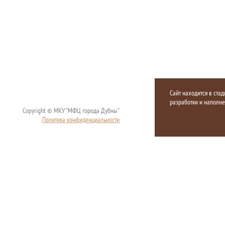
Сайт находится в стад
разработки и наполн
Copyright © МКУ "МФЦ города Дубны"
Политика конфиденциальности