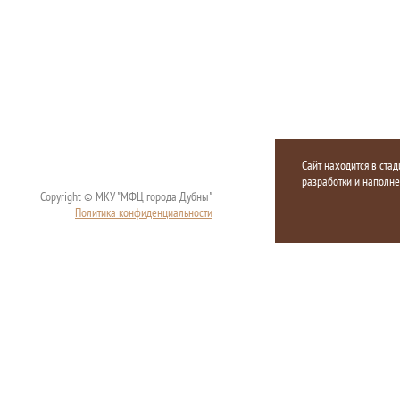
Сайт находится в стад
разработки и наполн
Copyright © МКУ "МФЦ города Дубны"
Политика конфиденциальности