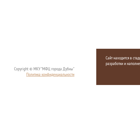
Сайт находится в стад
разработки и наполн
Copyright © МКУ "МФЦ города Дубны"
Политика конфиденциальности