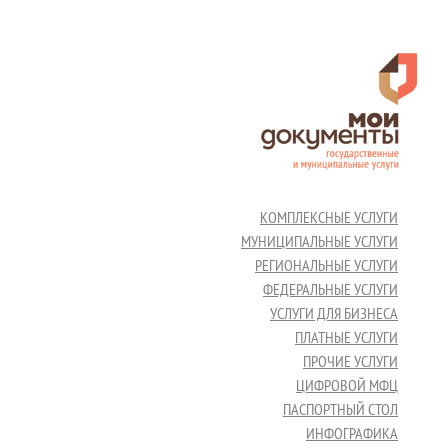
КОМПЛЕКСНЫЕ УСЛУГИ
МУНИЦИПАЛЬНЫЕ УСЛУГИ
РЕГИОНАЛЬНЫЕ УСЛУГИ
ФЕДЕРАЛЬНЫЕ УСЛУГИ
УСЛУГИ ДЛЯ БИЗНЕСА
ПЛАТНЫЕ УСЛУГИ
ПРОЧИЕ УСЛУГИ
ЦИФРОВОЙ МФЦ
ПАСПОРТНЫЙ СТОЛ
ИНФОГРАФИКА