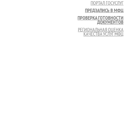
ПОРТАЛ ГОСУСЛУГ
ПРЕДЗАПИСЬ В МФЦ
ПРОВЕРКА ГОТОВНОСТИ
ДОКУМЕНТОВ
РЕГИОНАЛЬНАЯ ОЦЕНКА
КАЧЕСТВА УСЛУГ МФЦ