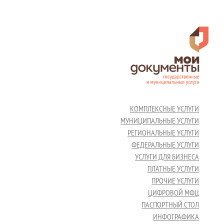
КОМПЛЕКСНЫЕ УСЛУГИ
МУНИЦИПАЛЬНЫЕ УСЛУГИ
РЕГИОНАЛЬНЫЕ УСЛУГИ
ФЕДЕРАЛЬНЫЕ УСЛУГИ
УСЛУГИ ДЛЯ БИЗНЕСА
ПЛАТНЫЕ УСЛУГИ
ПРОЧИЕ УСЛУГИ
ЦИФРОВОЙ МФЦ
ПАСПОРТНЫЙ СТОЛ
ИНФОГРАФИКА