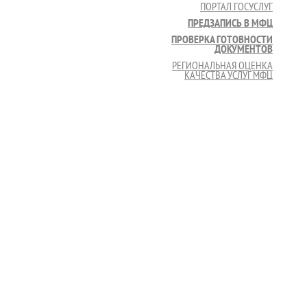
ПОРТАЛ ГОСУСЛУГ
ПРЕДЗАПИСЬ В МФЦ
ПРОВЕРКА ГОТОВНОСТИ
ДОКУМЕНТОВ
РЕГИОНАЛЬНАЯ ОЦЕНКА
КАЧЕСТВА УСЛУГ МФЦ