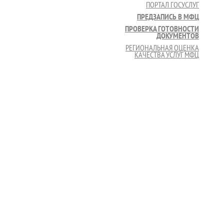
ПОРТАЛ ГОСУСЛУГ
ПРЕДЗАПИСЬ В МФЦ
ПРОВЕРКА ГОТОВНОСТИ
ДОКУМЕНТОВ
РЕГИОНАЛЬНАЯ ОЦЕНКА
КАЧЕСТВА УСЛУГ МФЦ