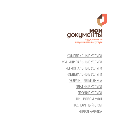
КОМПЛЕКСНЫЕ УСЛУГИ
МУНИЦИПАЛЬНЫЕ УСЛУГИ
РЕГИОНАЛЬНЫЕ УСЛУГИ
ФЕДЕРАЛЬНЫЕ УСЛУГИ
УСЛУГИ ДЛЯ БИЗНЕСА
ПЛАТНЫЕ УСЛУГИ
ПРОЧИЕ УСЛУГИ
ЦИФРОВОЙ МФЦ
ПАСПОРТНЫЙ СТОЛ
ИНФОГРАФИКА