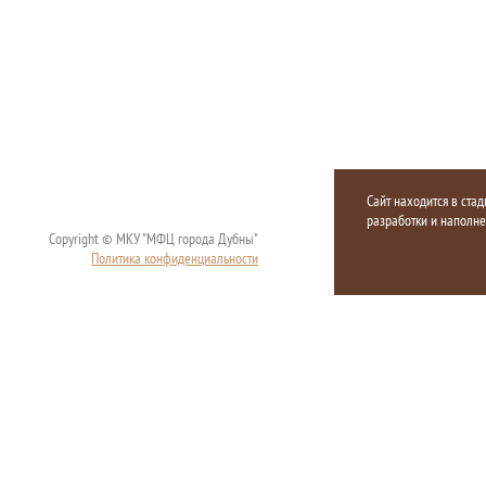
Сайт находится в стад
разработки и наполн
Copyright © МКУ "МФЦ города Дубны"
Политика конфиденциальности