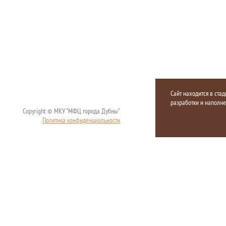
Сайт находится в стад
разработки и наполн
Copyright © МКУ "МФЦ города Дубны"
Политика конфиденциальности