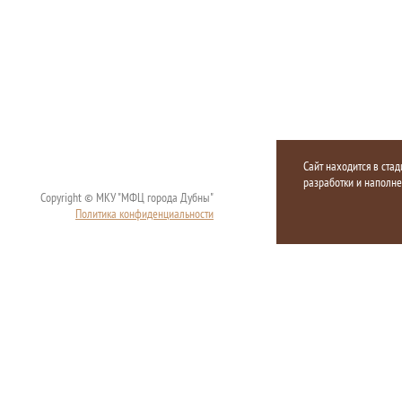
Сайт находится в стад
разработки и наполн
Copyright © МКУ "МФЦ города Дубны"
Политика конфиденциальности