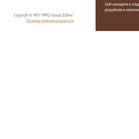
Сайт находится в стад
разработки и наполн
Copyright © МКУ "МФЦ города Дубны"
Политика конфиденциальности