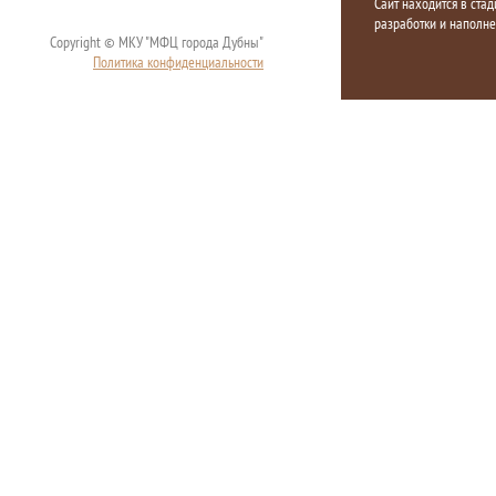
Сайт находится в стад
разработки и наполн
Copyright © МКУ "МФЦ города Дубны"
Политика конфиденциальности