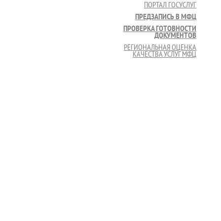
ПОРТАЛ ГОСУСЛУГ
ПРЕДЗАПИСЬ В МФЦ
ПРОВЕРКА ГОТОВНОСТИ
ДОКУМЕНТОВ
РЕГИОНАЛЬНАЯ ОЦЕНКА
КАЧЕСТВА УСЛУГ МФЦ