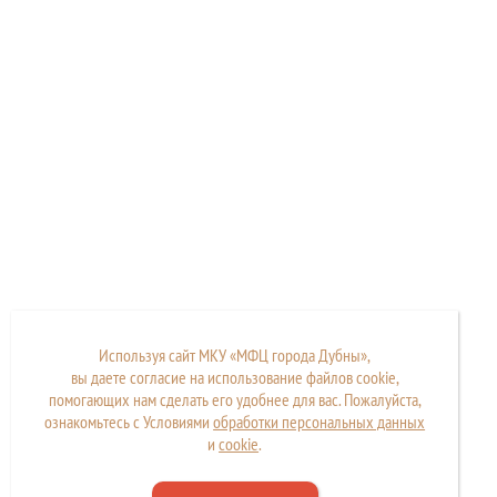
Используя сайт МКУ «МФЦ города Дубны»,
вы даете согласие на использование файлов cookie,
помогающих нам сделать его удобнее для вас. Пожалуйста,
ознакомьтесь с Условиями
обработки персональных данных
и
cookie
.