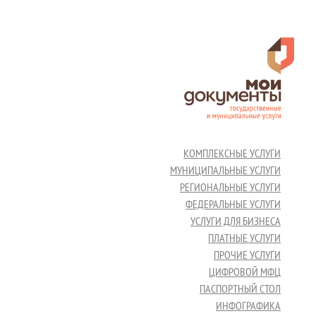
КОМПЛЕКСНЫЕ УСЛУГИ
МУНИЦИПАЛЬНЫЕ УСЛУГИ
РЕГИОНАЛЬНЫЕ УСЛУГИ
ФЕДЕРАЛЬНЫЕ УСЛУГИ
УСЛУГИ ДЛЯ БИЗНЕСА
ПЛАТНЫЕ УСЛУГИ
ПРОЧИЕ УСЛУГИ
ЦИФРОВОЙ МФЦ
ПАСПОРТНЫЙ СТОЛ
ИНФОГРАФИКА